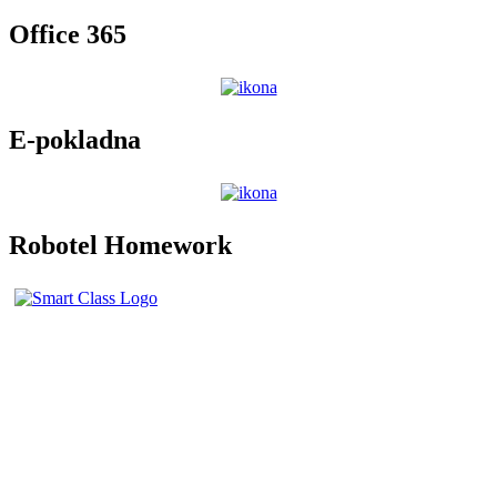
Office 365
E-pokladna
Robotel Homework