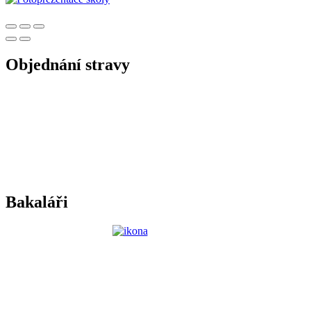
Objednání stravy
Bakaláři