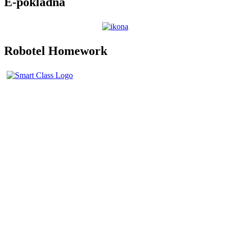
E-pokladna
Robotel Homework