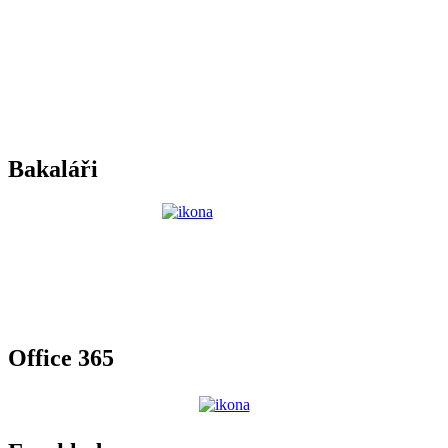
Bakaláři
Office 365