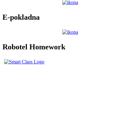
E-pokladna
Robotel Homework