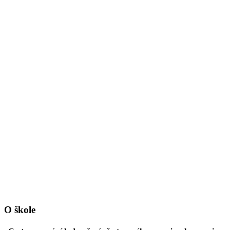
O škole