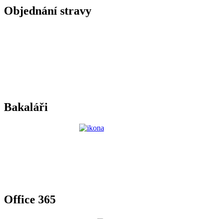
Objednání stravy
Bakaláři
Office 365