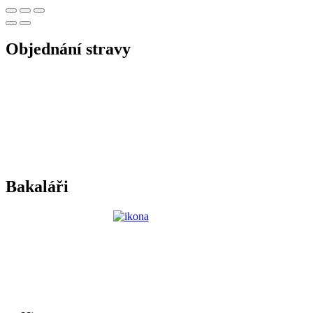
Objednání stravy
Bakaláři