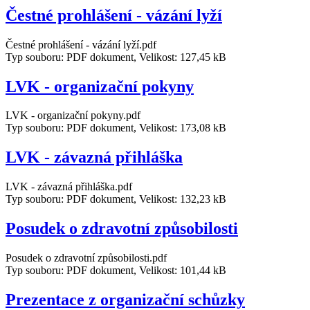
Čestné prohlášení - vázání lyží
Čestné prohlášení - vázání lyží.pdf
Typ souboru: PDF dokument, Velikost: 127,45 kB
LVK - organizační pokyny
LVK - organizační pokyny.pdf
Typ souboru: PDF dokument, Velikost: 173,08 kB
LVK - závazná přihláška
LVK - závazná přihláška.pdf
Typ souboru: PDF dokument, Velikost: 132,23 kB
Posudek o zdravotní způsobilosti
Posudek o zdravotní způsobilosti.pdf
Typ souboru: PDF dokument, Velikost: 101,44 kB
Prezentace z organizační schůzky