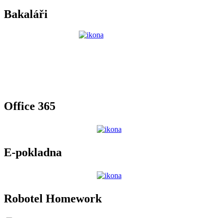
Bakaláři
Office 365
E-pokladna
Robotel Homework