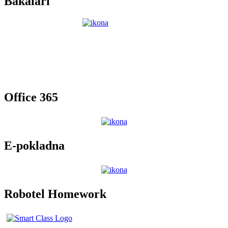
Bakaláři
Office 365
E-pokladna
Robotel Homework