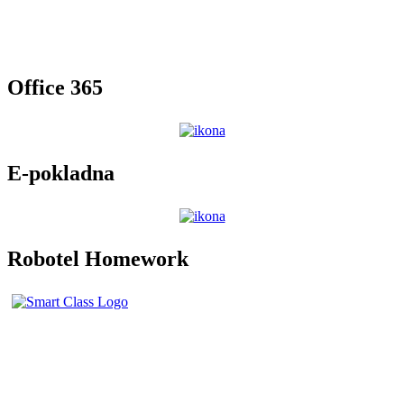
Office 365
E-pokladna
Robotel Homework