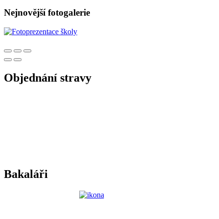
Nejnovější fotogalerie
Objednání stravy
Bakaláři