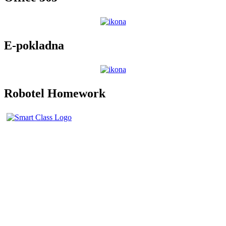
E-pokladna
Robotel Homework