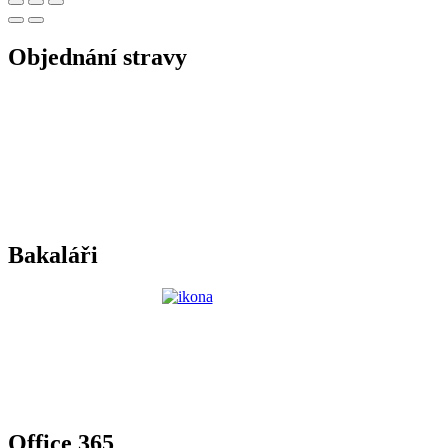
Objednání stravy
Bakaláři
Office 365