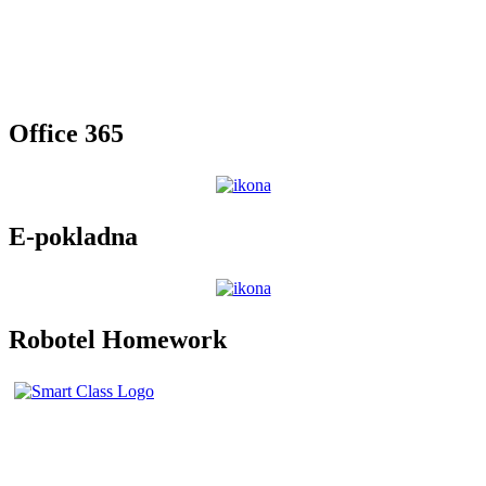
Office 365
E-pokladna
Robotel Homework