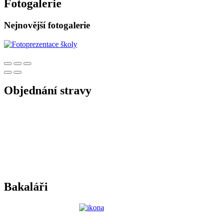
Fotogalerie
Nejnovější fotogalerie
Objednání stravy
Bakaláři