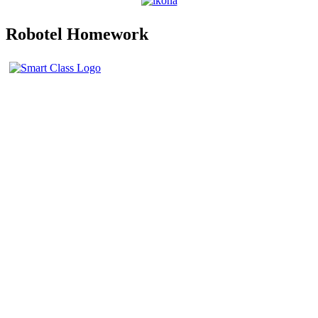
Robotel Homework