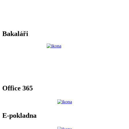
Bakaláři
Office 365
E-pokladna