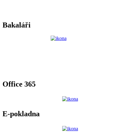
Bakaláři
Office 365
E-pokladna