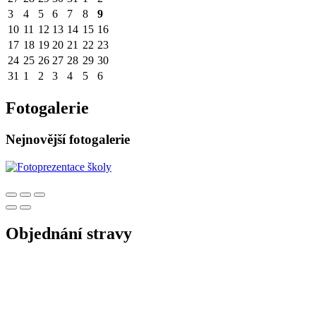
3
4
5
6
7
8
9
10
11
12
13
14
15
16
17
18
19
20
21
22
23
24
25
26
27
28
29
30
31
1
2
3
4
5
6
Fotogalerie
Nejnovější fotogalerie
Objednání stravy