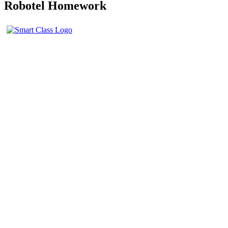
Robotel Homework