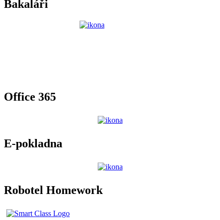
Bakaláři
Office 365
E-pokladna
Robotel Homework