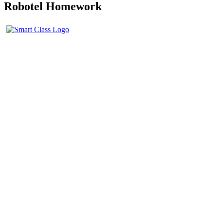
Robotel Homework