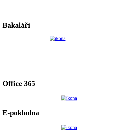
Bakaláři
Office 365
E-pokladna