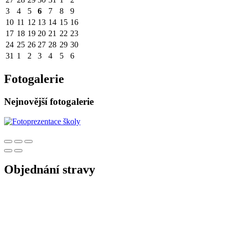
3
4
5
6
7
8
9
10
11
12
13
14
15
16
17
18
19
20
21
22
23
24
25
26
27
28
29
30
31
1
2
3
4
5
6
Fotogalerie
Nejnovější fotogalerie
Objednání stravy