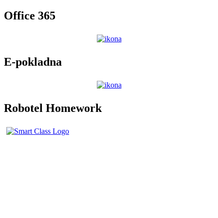
Office 365
E-pokladna
Robotel Homework