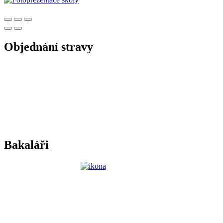
Objednání stravy
Bakaláři