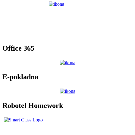
Office 365
E-pokladna
Robotel Homework