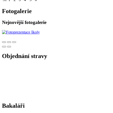
Fotogalerie
Nejnovější fotogalerie
Objednání stravy
Bakaláři