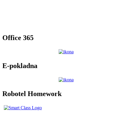
Office 365
E-pokladna
Robotel Homework