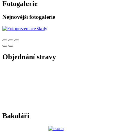
Fotogalerie
Nejnovější fotogalerie
Objednání stravy
Bakaláři