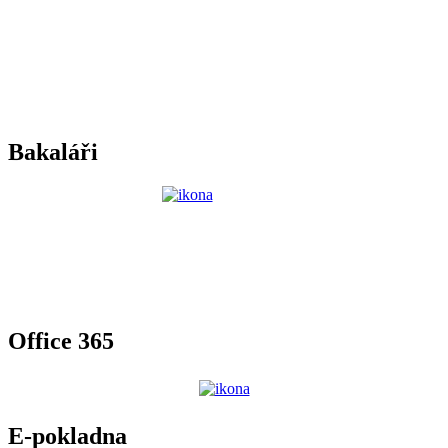
Bakaláři
Office 365
E-pokladna