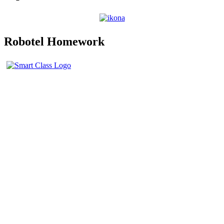
Robotel Homework