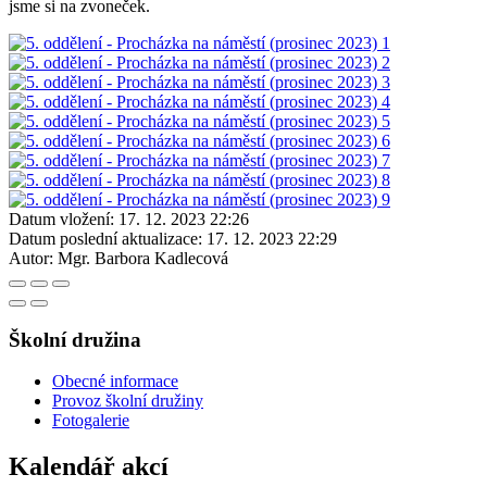
jsme si na zvoneček.
Datum vložení:
17. 12. 2023 22:26
Datum poslední aktualizace:
17. 12. 2023 22:29
Autor:
Mgr. Barbora Kadlecová
Školní družina
Obecné informace
Provoz školní družiny
Fotogalerie
Kalendář akcí