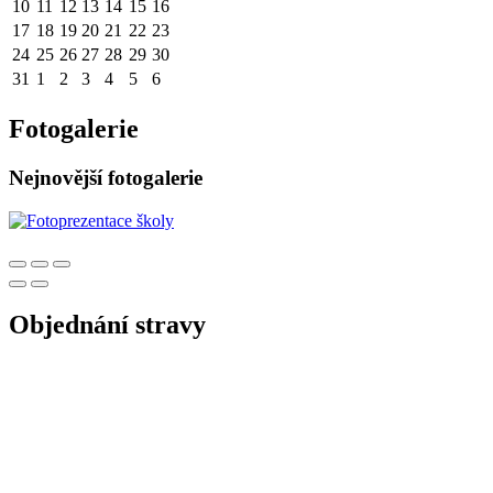
10
11
12
13
14
15
16
17
18
19
20
21
22
23
24
25
26
27
28
29
30
31
1
2
3
4
5
6
Fotogalerie
Nejnovější fotogalerie
Objednání stravy