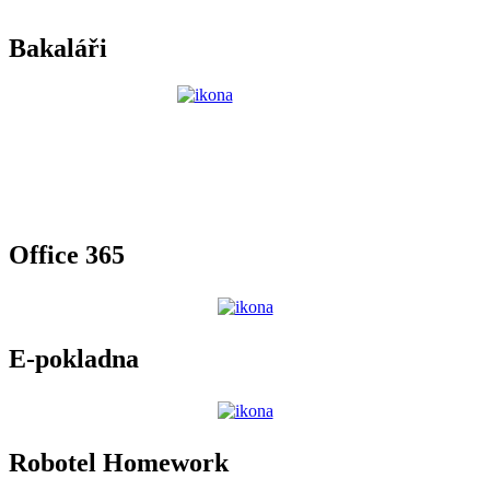
Bakaláři
Office 365
E-pokladna
Robotel Homework