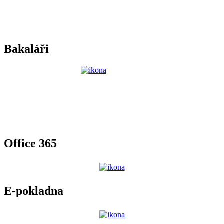
Bakaláři
Office 365
E-pokladna