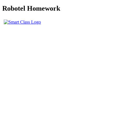
Robotel Homework