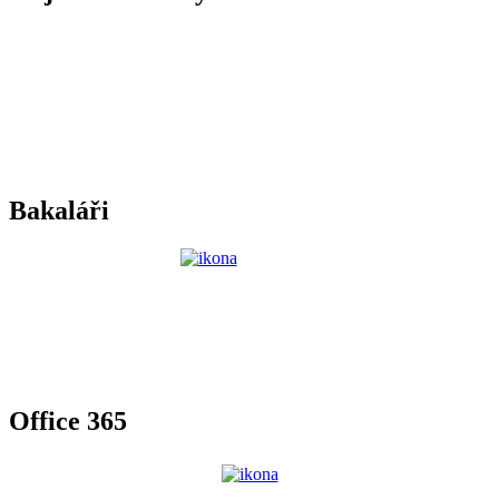
Bakaláři
Office 365