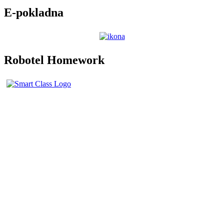
E-pokladna
Robotel Homework