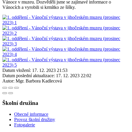
Vánoce v muzeu. Dozvěděli jsme se zajímavé informace o
Vánocích a vyrobili si krmítko ze šišky.
Datum vložení:
17. 12. 2023 21:53
Datum poslední aktualizace:
17. 12. 2023 22:02
Autor:
Mgr. Barbora Kadlecová
Školní družina
Obecné informace
Provoz školní družiny
Fotogalerie