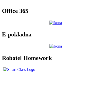
Office 365
E-pokladna
Robotel Homework