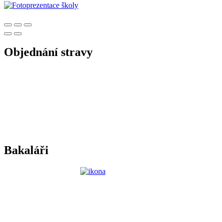
Objednání stravy
Bakaláři