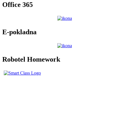
Office 365
E-pokladna
Robotel Homework