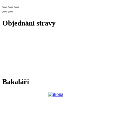
Objednání stravy
Bakaláři