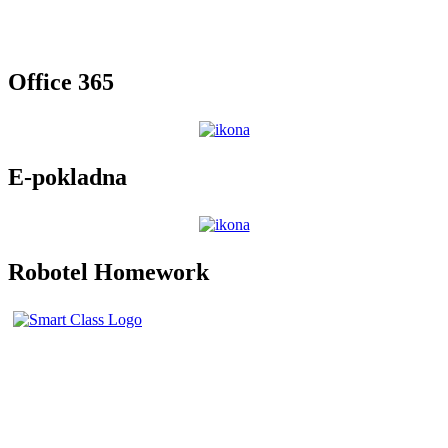
Office 365
E-pokladna
Robotel Homework