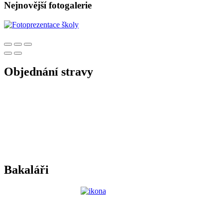
Nejnovější fotogalerie
Objednání stravy
Bakaláři