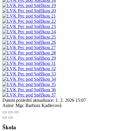
Datum poslední aktualizace:
1. 2. 2026 15:07
Autor:
Mgr. Barbora Kadlecová
Škola