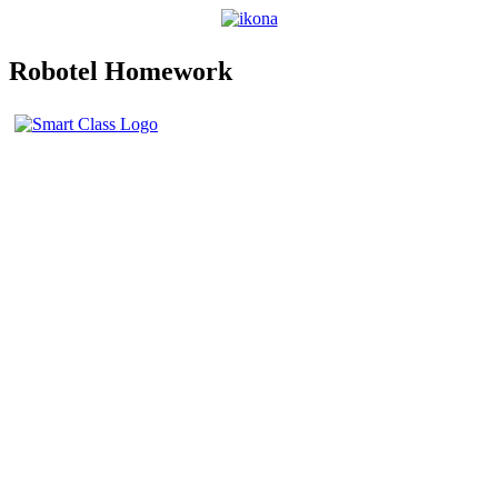
Robotel Homework