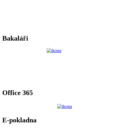
Bakaláři
Office 365
E-pokladna