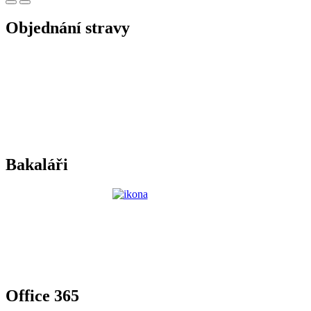
Objednání stravy
Bakaláři
Office 365