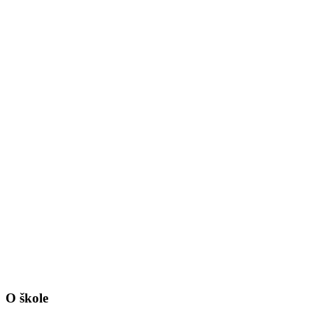
O škole