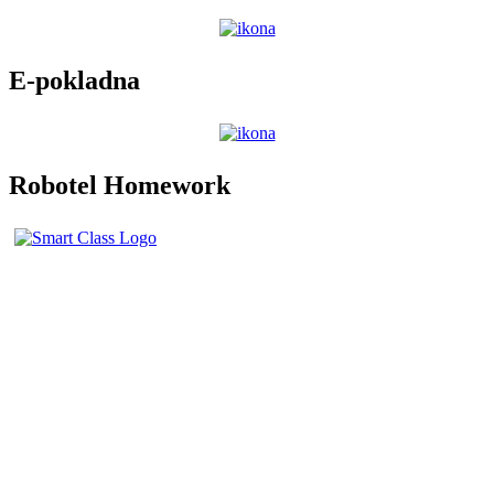
E-pokladna
Robotel Homework