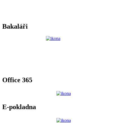
Bakaláři
Office 365
E-pokladna