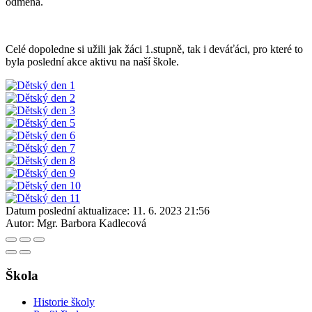
odměna.
Celé dopoledne si užili jak žáci 1.stupně, tak i deváťáci, pro které to
byla poslední akce aktivu na naší škole.
Datum poslední aktualizace:
11. 6. 2023 21:56
Autor:
Mgr. Barbora Kadlecová
Škola
Historie školy