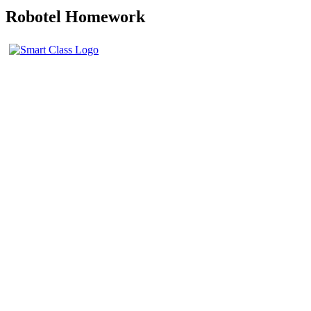
Robotel Homework