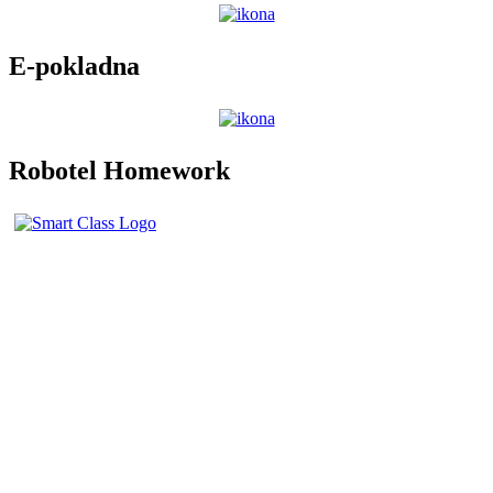
E-pokladna
Robotel Homework