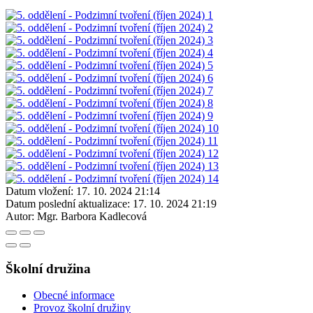
Datum vložení:
17. 10. 2024 21:14
Datum poslední aktualizace:
17. 10. 2024 21:19
Autor:
Mgr. Barbora Kadlecová
Školní družina
Obecné informace
Provoz školní družiny