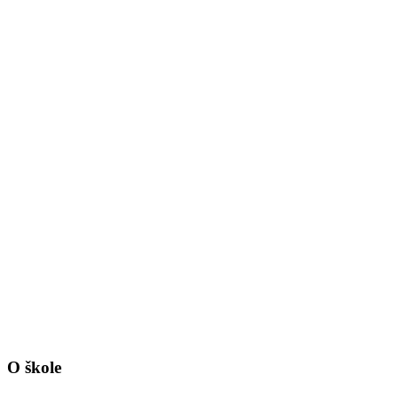
O škole