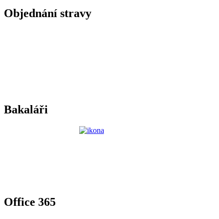
Objednání stravy
Bakaláři
Office 365