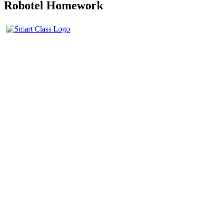
Robotel Homework