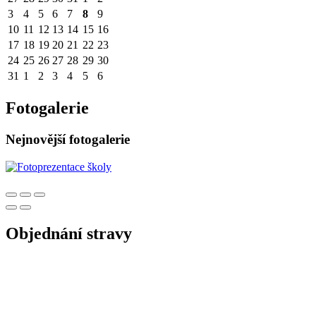
3
4
5
6
7
8
9
10
11
12
13
14
15
16
17
18
19
20
21
22
23
24
25
26
27
28
29
30
31
1
2
3
4
5
6
Fotogalerie
Nejnovější fotogalerie
Objednání stravy