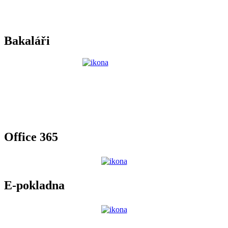
Bakaláři
Office 365
E-pokladna