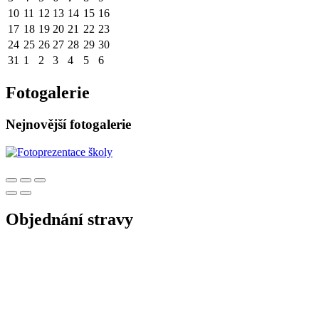
10
11
12
13
14
15
16
17
18
19
20
21
22
23
24
25
26
27
28
29
30
31
1
2
3
4
5
6
Fotogalerie
Nejnovější fotogalerie
Objednání stravy