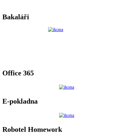
Bakaláři
Office 365
E-pokladna
Robotel Homework