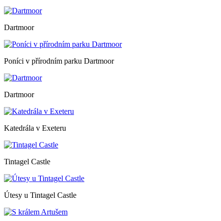
Dartmoor
Poníci v přírodním parku Dartmoor
Dartmoor
Katedrála v Exeteru
Tintagel Castle
Útesy u Tintagel Castle