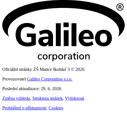
Oficiální stránky ZŠ Matice školské 3 © 2026
Provozovatel
Galileo Corporation s.r.o.
Poslední aktualizace: 29. 6. 2026
Změna vzhledu
,
Struktura stránek
,
Vytisknout
Prohlášení o přístupnosti
,
Cookies