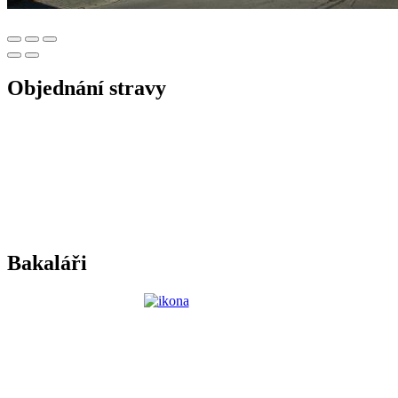
Objednání stravy
Bakaláři