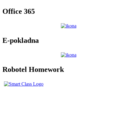
Office 365
E-pokladna
Robotel Homework