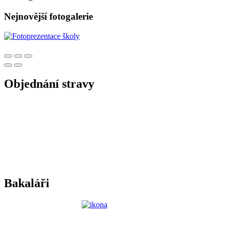
Nejnovější fotogalerie
Objednání stravy
Bakaláři