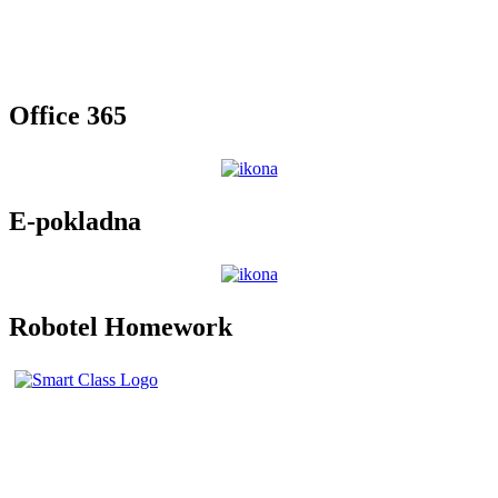
Office 365
E-pokladna
Robotel Homework