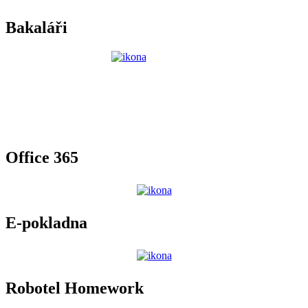
Bakaláři
Office 365
E-pokladna
Robotel Homework