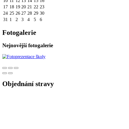
10
11
12
13
14
15
16
17
18
19
20
21
22
23
24
25
26
27
28
29
30
31
1
2
3
4
5
6
Fotogalerie
Nejnovější fotogalerie
Objednání stravy