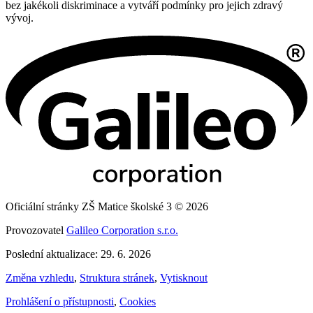
bez jakékoli diskriminace a vytváří podmínky pro jejich zdravý
vývoj.
Oficiální stránky ZŠ Matice školské 3 © 2026
Provozovatel
Galileo Corporation s.r.o.
Poslední aktualizace: 29. 6. 2026
Změna vzhledu
,
Struktura stránek
,
Vytisknout
Prohlášení o přístupnosti
,
Cookies