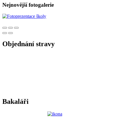
Nejnovější fotogalerie
Objednání stravy
Bakaláři