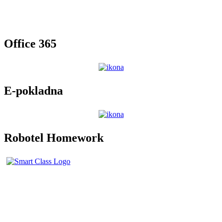
Office 365
E-pokladna
Robotel Homework