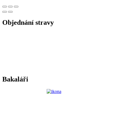
Objednání stravy
Bakaláři