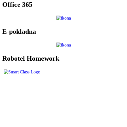
Office 365
E-pokladna
Robotel Homework