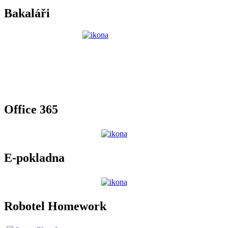
Bakaláři
Office 365
E-pokladna
Robotel Homework