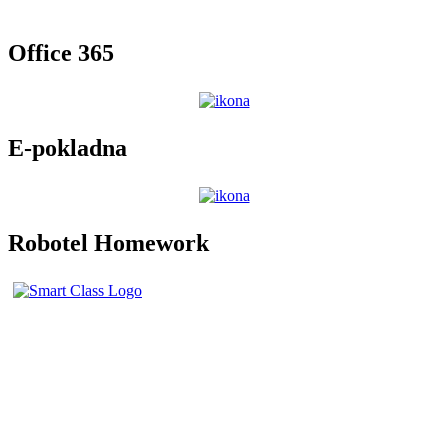
Office 365
E-pokladna
Robotel Homework