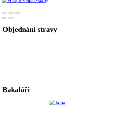
Objednání stravy
Bakaláři