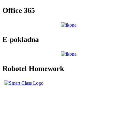
Office 365
E-pokladna
Robotel Homework